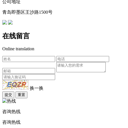
公司地址
青岛即墨区王沙路1500号
在线留言
Online translation
换一换
提交
重置
咨询热线
咨询热线