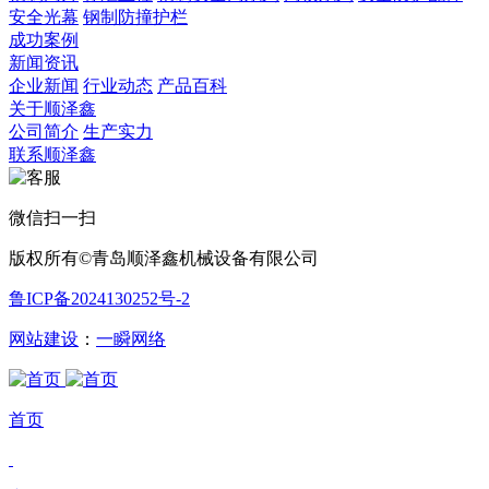
安全光幕
钢制防撞护栏
成功案例
新闻资讯
企业新闻
行业动态
产品百科
关于顺泽鑫
公司简介
生产实力
联系顺泽鑫
微信扫一扫
版权所有©青岛顺泽鑫机械设备有限公司
鲁ICP备2024130252号-2
网站建设
：
一瞬网络
首页