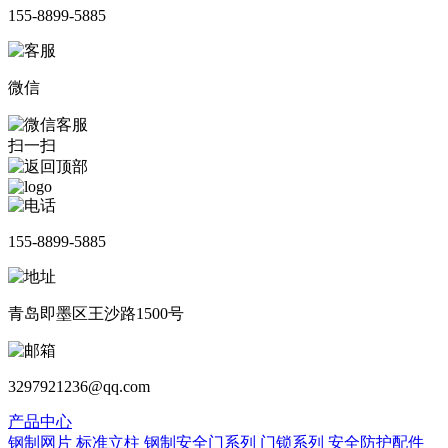
155-8899-5885
微信
扫一扫
155-8899-5885
青岛即墨区王沙路1500号
3297921236@qq.com
产品中心
钢制网片
标准立柱
钢制安全门系列
门锁系列
安全防护配件