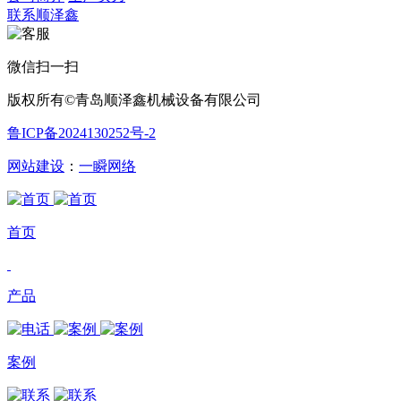
联系顺泽鑫
微信扫一扫
版权所有©青岛顺泽鑫机械设备有限公司
鲁ICP备2024130252号-2
网站建设
：
一瞬网络
首页
产品
案例