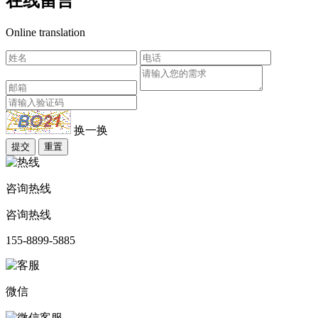
在线留言
Online translation
换一换
提交
重置
咨询热线
咨询热线
155-8899-5885
微信