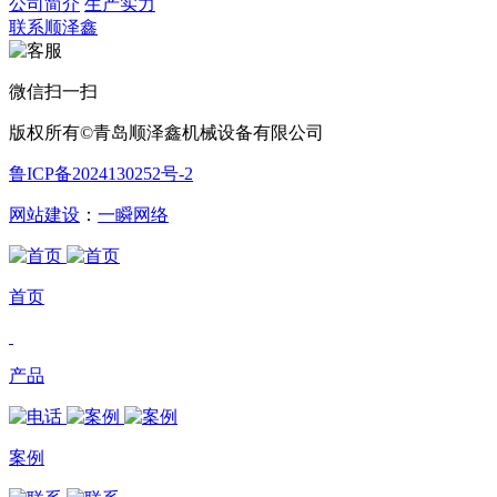
公司简介
生产实力
联系顺泽鑫
微信扫一扫
版权所有©青岛顺泽鑫机械设备有限公司
鲁ICP备2024130252号-2
网站建设
：
一瞬网络
首页
产品
案例