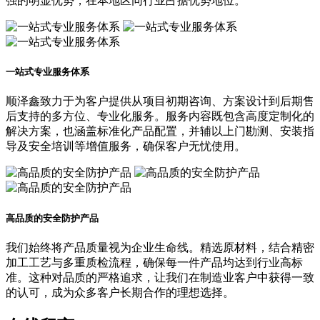
强的明显优势，在本地区同行业占据优势地位。
一站式专业服务体系
顺泽鑫致力于为客户提供从项目初期咨询、方案设计到后期售
后支持的多方位、专业化服务。服务内容既包含高度定制化的
解决方案，也涵盖标准化产品配置，并辅以上门勘测、安装指
导及安全培训等增值服务，确保客户无忧使用。
高品质的安全防护产品
我们始终将产品质量视为企业生命线。精选原材料，结合精密
加工工艺与多重质检流程，确保每一件产品均达到行业高标
准。这种对品质的严格追求，让我们在制造业客户中获得一致
的认可，成为众多客户长期合作的理想选择。