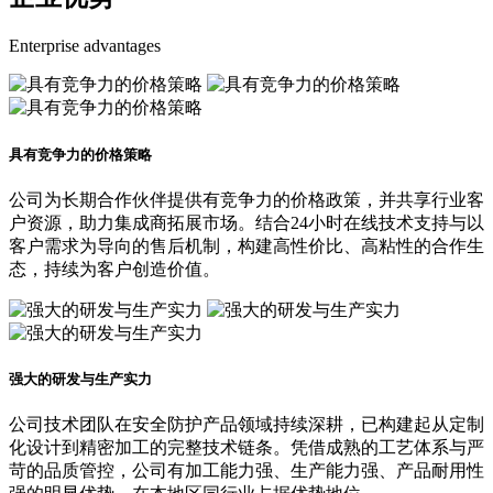
Enterprise advantages
具有竞争力的价格策略
公司为长期合作伙伴提供有竞争力的价格政策，并共享行业客
户资源，助力集成商拓展市场。结合24小时在线技术支持与以
客户需求为导向的售后机制，构建高性价比、高粘性的合作生
态，持续为客户创造价值。
强大的研发与生产实力
公司技术团队在安全防护产品领域持续深耕，已构建起从定制
化设计到精密加工的完整技术链条。凭借成熟的工艺体系与严
苛的品质管控，公司有加工能力强、生产能力强、产品耐用性