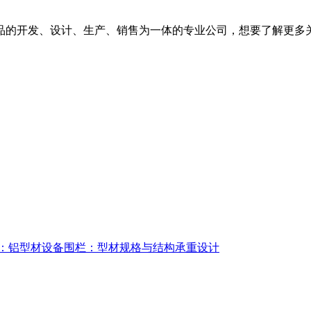
的开发、设计、生产、销售为一体的专业公司，想要了解更多关
：铝型材设备围栏：型材规格与结构承重设计