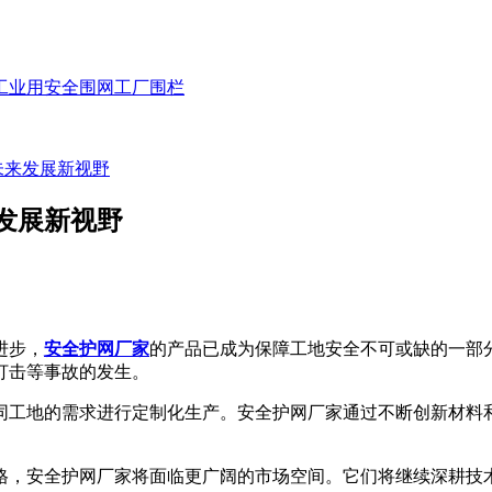
工业用安全围网
工厂围栏
未来发展新视野
发展新视野
进步，
安全护网厂家
的产品已成为保障工地安全不可或缺的一部
打击等事故的发生。
工地的需求进行定制化生产。安全护网厂家通过不断创新材料和
，安全护网厂家将面临更广阔的市场空间。它们将继续深耕技术