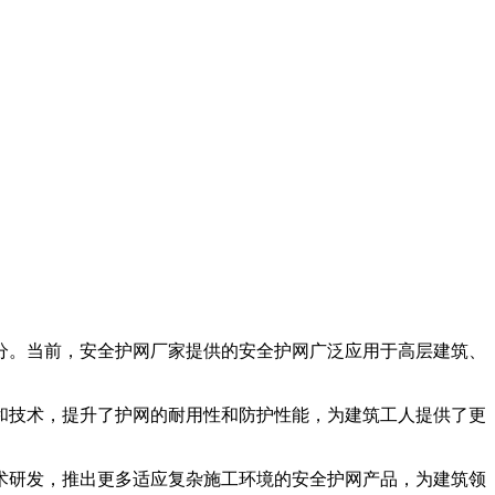
分。当前，安全护网厂家提供的安全护网广泛应用于高层建筑、
技术，提升了护网的耐用性和防护性能，为建筑工人提供了更
研发，推出更多适应复杂施工环境的安全护网产品，为建筑领