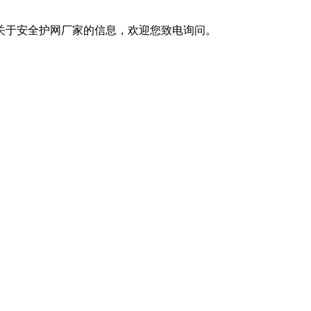
于安全护网厂家的信息，欢迎您致电询问。