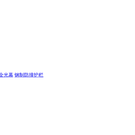
全光幕
钢制防撞护栏