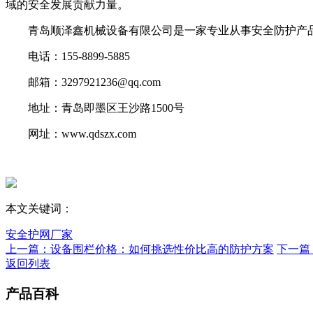
域的安全发展贡献力量。
青岛顺泽鑫机械设备有限公司是一家专业从事安全防护产品
电话：155-8899-5885
邮箱：3297921236@qq.com
地址：青岛即墨区王沙路1500号
网址：www.qdszx.com
本文关键词：
安全护网厂家
上一篇：设备围栏价格：如何挑选性价比高的防护方案
下一篇
返回列表
产品百科