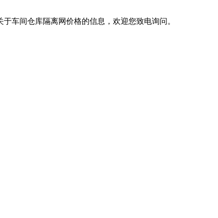
于车间仓库隔离网价格的信息，欢迎您致电询问。