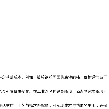
决定基础成本。例如，镀锌钢丝网因防腐性能强，价格通常高于
会引发价格变化。在工业园区扩建高峰期，隔离网需求激增可
估材质、工艺与需求匹配度，可实现成本与功能的平衡，确保