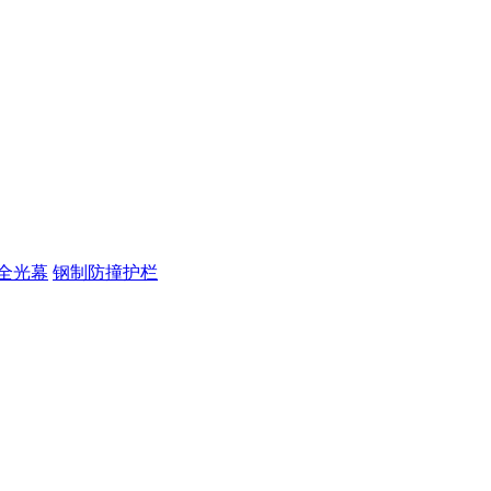
全光幕
钢制防撞护栏