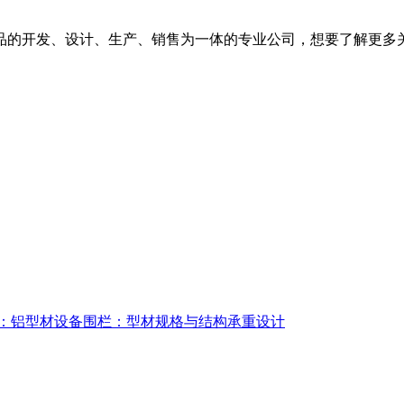
的开发、设计、生产、销售为一体的专业公司，想要了解更多关
：铝型材设备围栏：型材规格与结构承重设计