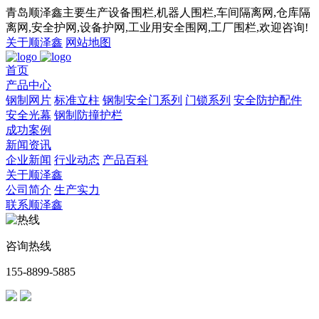
青岛顺泽鑫主要生产设备围栏,机器人围栏,车间隔离网,仓库隔
离网,安全护网,设备护网,工业用安全围网,工厂围栏,欢迎咨询!
关于顺泽鑫
网站地图
首页
产品中心
钢制网片
标准立柱
钢制安全门系列
门锁系列
安全防护配件
安全光幕
钢制防撞护栏
成功案例
新闻资讯
企业新闻
行业动态
产品百科
关于顺泽鑫
公司简介
生产实力
联系顺泽鑫
咨询热线
155-8899-5885