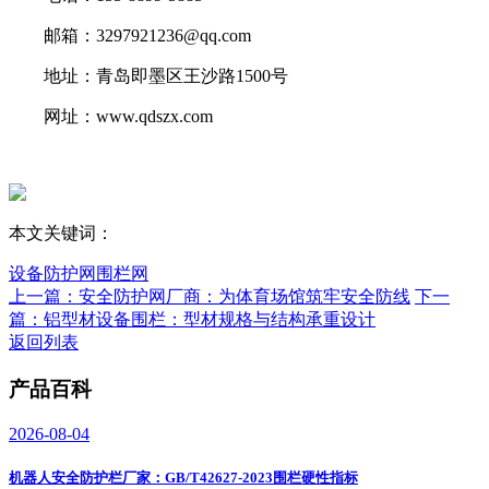
邮箱：3297921236@qq.com
地址：青岛即墨区王沙路1500号
网址：www.qdszx.com
本文关键词：
设备防护网围栏网
上一篇：安全防护网厂商：为体育场馆筑牢安全防线
下一
篇：铝型材设备围栏：型材规格与结构承重设计
返回列表
产品百科
2026-08-04
机器人安全防护栏厂家：GB/T42627-2023围栏硬性指标