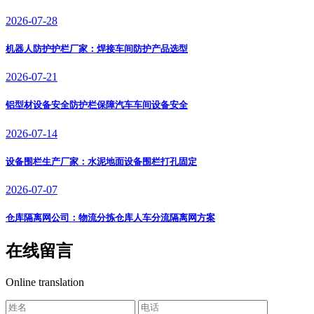
2026-07-28
机器人防护护栏厂家：焊接车间防护产品选型
2026-07-21
铝型材设备安全防护栏保障汽车车间设备安全
2026-07-14
设备围栏生产厂家：水泥地面设备围栏打孔固定
2026-07-07
仓库隔离网公司：物流分拣仓库人车分流隔离网方案
在线留言
Online translation