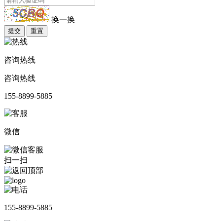
换一换
提交
重置
咨询热线
咨询热线
155-8899-5885
微信
扫一扫
155-8899-5885