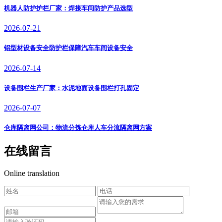
机器人防护护栏厂家：焊接车间防护产品选型
2026-07-21
铝型材设备安全防护栏保障汽车车间设备安全
2026-07-14
设备围栏生产厂家：水泥地面设备围栏打孔固定
2026-07-07
仓库隔离网公司：物流分拣仓库人车分流隔离网方案
在线留言
Online translation