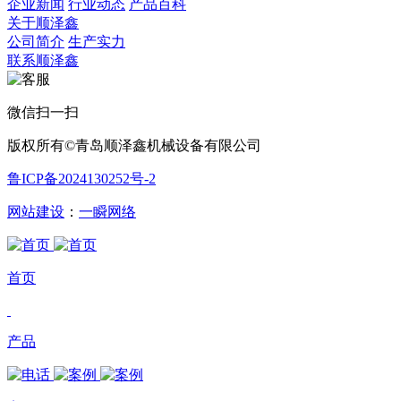
企业新闻
行业动态
产品百科
关于顺泽鑫
公司简介
生产实力
联系顺泽鑫
微信扫一扫
版权所有©青岛顺泽鑫机械设备有限公司
鲁ICP备2024130252号-2
网站建设
：
一瞬网络
首页
产品