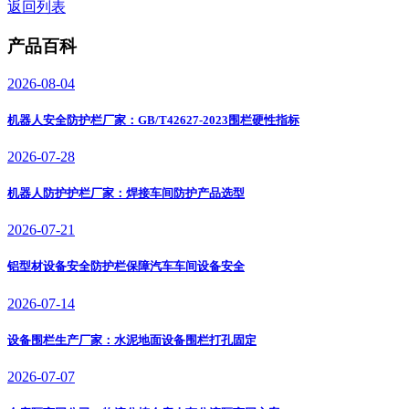
返回列表
产品百科
2026-08-04
机器人安全防护栏厂家：GB/T42627-2023围栏硬性指标
2026-07-28
机器人防护护栏厂家：焊接车间防护产品选型
2026-07-21
铝型材设备安全防护栏保障汽车车间设备安全
2026-07-14
设备围栏生产厂家：水泥地面设备围栏打孔固定
2026-07-07