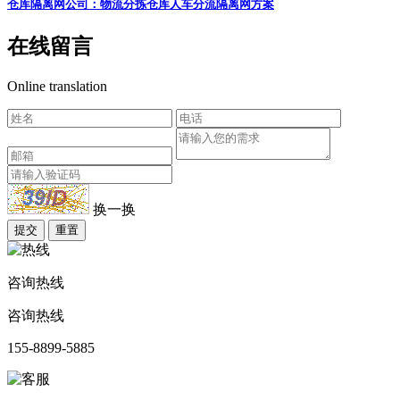
仓库隔离网公司：物流分拣仓库人车分流隔离网方案
在线留言
Online translation
换一换
提交
重置
咨询热线
咨询热线
155-8899-5885