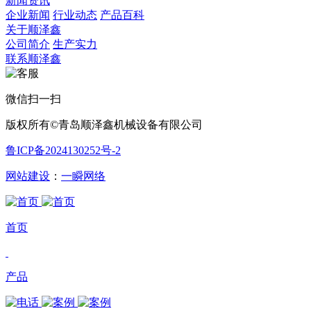
新闻资讯
企业新闻
行业动态
产品百科
关于顺泽鑫
公司简介
生产实力
联系顺泽鑫
微信扫一扫
版权所有©青岛顺泽鑫机械设备有限公司
鲁ICP备2024130252号-2
网站建设
：
一瞬网络
首页
产品