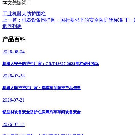
本文关键词：
工业机器人防护围栏
上一篇：机器设备围栏网：国标要求下的安全防护硬标准
下一
返回列表
产品百科
2026-08-04
机器人安全防护栏厂家：GB/T42627-2023围栏硬性指标
2026-07-28
机器人防护护栏厂家：焊接车间防护产品选型
2026-07-21
铝型材设备安全防护栏保障汽车车间设备安全
2026-07-14