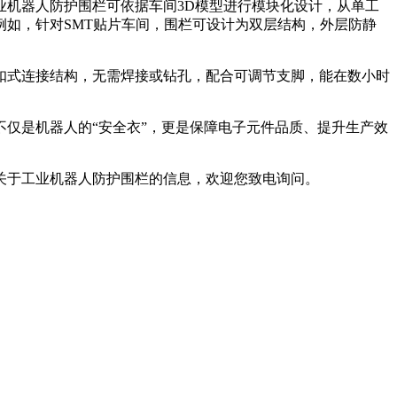
机器人防护围栏可依据车间3D模型进行模块化设计，从单工
如，针对SMT贴片车间，围栏可设计为双层结构，外层防静
式连接结构，无需焊接或钻孔，配合可调节支脚，能在数小时
仅是机器人的“安全衣”，更是保障电子元件品质、提升生产效
于工业机器人防护围栏的信息，欢迎您致电询问。