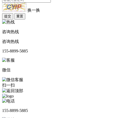
换一换
提交
重置
咨询热线
咨询热线
155-8899-5885
微信
扫一扫
155-8899-5885