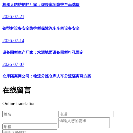
机器人防护护栏厂家：焊接车间防护产品选型
2026-07-21
铝型材设备安全防护栏保障汽车车间设备安全
2026-07-14
设备围栏生产厂家：水泥地面设备围栏打孔固定
2026-07-07
仓库隔离网公司：物流分拣仓库人车分流隔离网方案
在线留言
Online translation