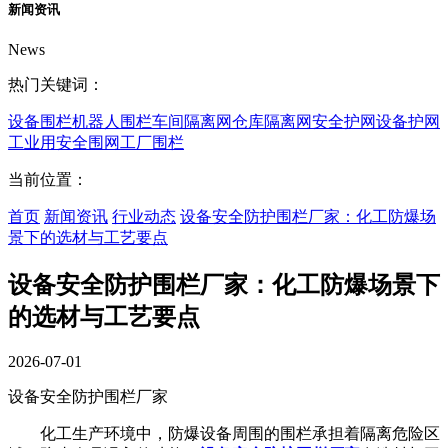
新闻资讯
News
热门关键词：
设备围栏
机器人围栏
车间隔离网
仓库隔离网
安全护网
设备护网
工业用安全围网
工厂围栏
当前位置：
首页
新闻资讯
行业动态
设备安全防护围栏厂家：化工防爆场
景下的选材与工艺要点
设备安全防护围栏厂家：化工防爆场景下
的选材与工艺要点
2026-07-01
设备安全防护围栏厂家
化工生产环境中，防爆设备周围的围栏承担着隔离危险区