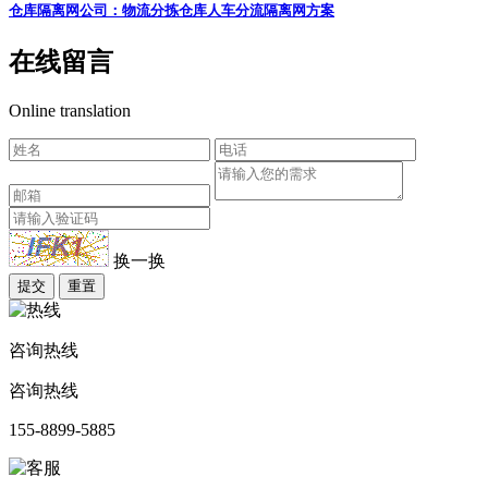
仓库隔离网公司：物流分拣仓库人车分流隔离网方案
在线留言
Online translation
换一换
提交
重置
咨询热线
咨询热线
155-8899-5885