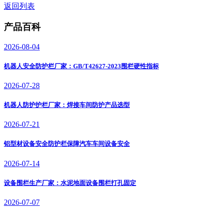
返回列表
产品百科
2026-08-04
机器人安全防护栏厂家：GB/T42627-2023围栏硬性指标
2026-07-28
机器人防护护栏厂家：焊接车间防护产品选型
2026-07-21
铝型材设备安全防护栏保障汽车车间设备安全
2026-07-14
设备围栏生产厂家：水泥地面设备围栏打孔固定
2026-07-07