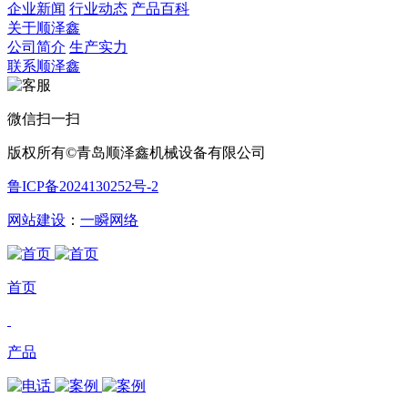
企业新闻
行业动态
产品百科
关于顺泽鑫
公司简介
生产实力
联系顺泽鑫
微信扫一扫
版权所有©青岛顺泽鑫机械设备有限公司
鲁ICP备2024130252号-2
网站建设
：
一瞬网络
首页
产品