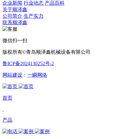
企业新闻
行业动态
产品百科
关于顺泽鑫
公司简介
生产实力
联系顺泽鑫
微信扫一扫
版权所有©青岛顺泽鑫机械设备有限公司
鲁ICP备2024130252号-2
网站建设
：
一瞬网络
首页
产品