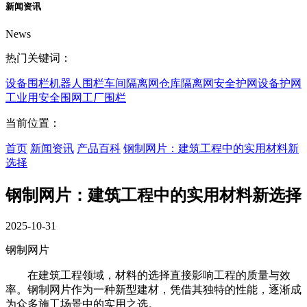
新闻资讯
News
热门关键词：
设备围栏
机器人围栏
车间隔离网
仓库隔离网
安全护网
设备护网
工业用安全围网
工厂围栏
当前位置：
首页
新闻资讯
产品百科
钢制网片：建筑工程中的实用材料新
选择
钢制网片：建筑工程中的实用材料新选择
2025-10-31
钢制网片
在建筑工程领域，材料的选择直接影响工程的质量与效
率。钢制网片作为一种新型建材，凭借其独特的性能，逐渐成
为众多施工场景中的实用之选。