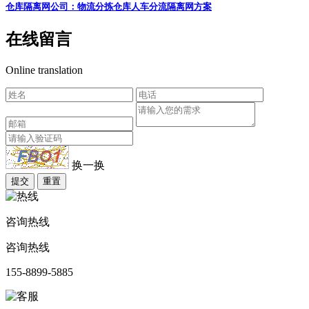
仓库隔离网公司：物流分拣仓库人车分流隔离网方案
在线留言
Online translation
换一换
提交
重置
咨询热线
咨询热线
155-8899-5885