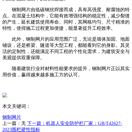
钢制网片由低碳钢丝焊接而成，具有高强度、耐腐蚀的特
点。在混凝土结构中，它能有效增强结构的稳定性，减少裂缝
的产生，延长建筑使用寿命。同时，其网格均匀、尺寸精准的
特性，使得施工过程更加便捷，能显著提升工程效率。
此外，钢制网片的应用范围广泛，无论是墙体加固、地面
铺设，还是桥梁、隧道等大型工程，都能看到它的身影。其灵
活的定制性，还能满足不同工程的个性化需求，为建筑安全与
美观提供双重保障。
随着建筑行业对材料性能要求的提升，钢制网片正以其实
用价值，赢得越来越多施工方的认可。
本文关键词：
钢制网片
上一篇：无
下一篇：机器人安全防护栏厂家：GB/T42627-
2023围栏硬性指标