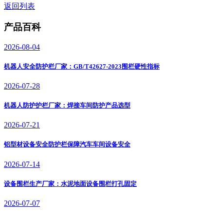
返回列表
产品百科
2026-08-04
机器人安全防护栏厂家：GB/T42627-2023围栏硬性指标
2026-07-28
机器人防护护栏厂家：焊接车间防护产品选型
2026-07-21
铝型材设备安全防护栏保障汽车车间设备安全
2026-07-14
设备围栏生产厂家：水泥地面设备围栏打孔固定
2026-07-07