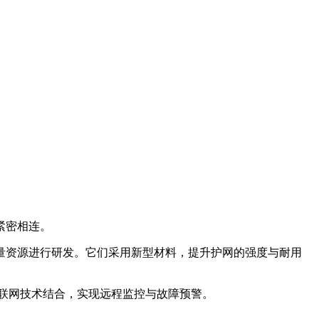
紧密相连。
资源进行研发。它们采用新型材料，提升护网的强度与耐用
联网技术结合，实现远程监控与故障预警。