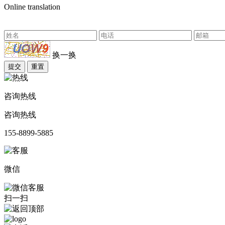
Online translation
换一换
提交
重置
咨询热线
咨询热线
155-8899-5885
微信
扫一扫