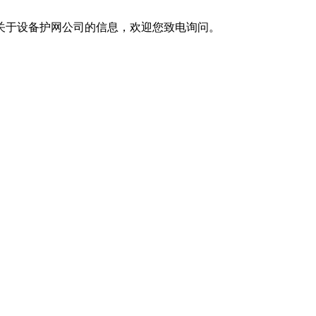
。
于设备护网公司的信息，欢迎您致电询问。