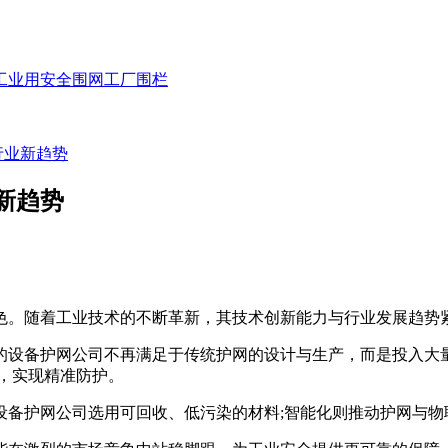
工业用安全围网
工厂围栏
行业新趋势
新趋势
色。随着工业技术的不断革新，其技术创新能力与行业发展趋势
设备护网公司不再满足于传统护网的设计与生产，而是投入大量
，实现精准防护。
护网公司选用可回收、低污染的材料;智能化则推动护网与物