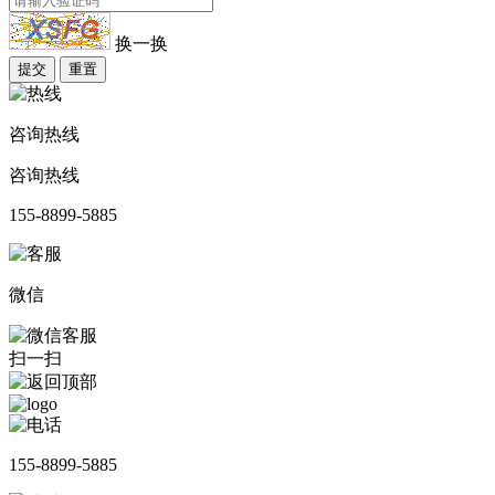
换一换
提交
重置
咨询热线
咨询热线
155-8899-5885
微信
扫一扫
155-8899-5885