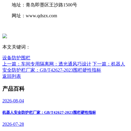
地址：青岛即墨区王沙路1500号
网址：www.qdszx.com
本文关键词：
设备防护围栏
上一篇：车间专用隔离网：透光通风巧设计
下一篇：机器人
安全防护栏厂家：GB/T42627-2023围栏硬性指标
返回列表
产品百科
2026-08-04
机器人安全防护栏厂家：GB/T42627-2023围栏硬性指标
2026-07-28