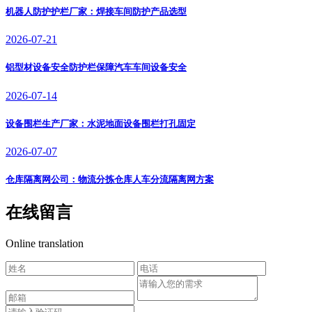
机器人防护护栏厂家：焊接车间防护产品选型
2026-07-21
铝型材设备安全防护栏保障汽车车间设备安全
2026-07-14
设备围栏生产厂家：水泥地面设备围栏打孔固定
2026-07-07
仓库隔离网公司：物流分拣仓库人车分流隔离网方案
在线留言
Online translation