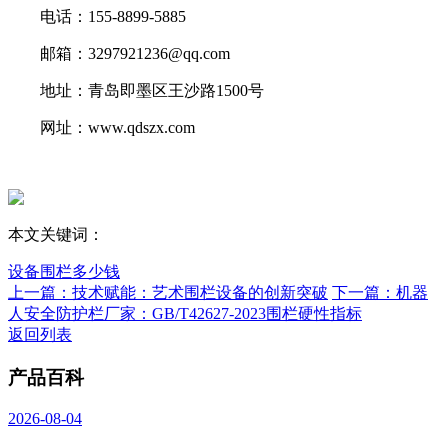
电话：155-8899-5885
邮箱：3297921236@qq.com
地址：青岛即墨区王沙路1500号
网址：www.qdszx.com
本文关键词：
设备围栏多少钱
上一篇：技术赋能：艺术围栏设备的创新突破
下一篇：机器
人安全防护栏厂家：GB/T42627-2023围栏硬性指标
返回列表
产品百科
2026-08-04