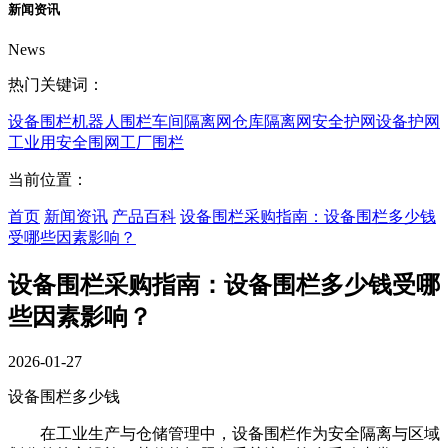
新闻资讯
News
热门关键词：
设备围栏
机器人围栏
车间隔离网
仓库隔离网
安全护网
设备护网
工业用安全围网
工厂围栏
当前位置：
首页
新闻资讯
产品百科
设备围栏采购指南：设备围栏多少钱
受哪些因素影响？
设备围栏采购指南：设备围栏多少钱受哪
些因素影响？
2026-01-27
设备围栏多少钱
在工业生产与仓储管理中，设备围栏作为安全隔离与区域