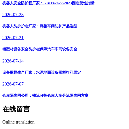
机器人安全防护栏厂家：GB/T42627-2023围栏硬性指标
2026-07-28
机器人防护护栏厂家：焊接车间防护产品选型
2026-07-21
铝型材设备安全防护栏保障汽车车间设备安全
2026-07-14
设备围栏生产厂家：水泥地面设备围栏打孔固定
2026-07-07
仓库隔离网公司：物流分拣仓库人车分流隔离网方案
在线留言
Online translation