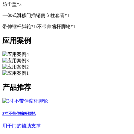
防尘盖*3
一体式滑移门插销侧立柱套管*1
带伸缩杆脚轮*1/不带伸缩杆脚轮*1
应用案例
产品推荐
3寸不带伸缩杆脚轮
用于门的辅助支撑