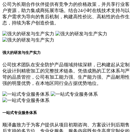
公司为长期合作伙伴提供有竞争力的价格政策，并共享行业客
户资源，助力集成商拓展市场。结合24小时在线技术支持与以
客户需求为导向的售后机制，构建高性价比、高粘性的合作生
态，持续为客户创造价值。
强大的研发与生产实力
公司技术团队在安全防护产品领域持续深耕，已构建起从定制
化设计到精密加工的完整技术链条。凭借成熟的工艺体系与严
苛的品质管控，公司有加工能力强、生产能力强、产品耐用性
强的明显优势，在本地区同行业占据优势地位。
一站式专业服务体系
顺泽鑫致力于为客户提供从项目初期咨询、方案设计到后期售
后支持的多方位、专业化服务。服务内容既包含高度定制化的