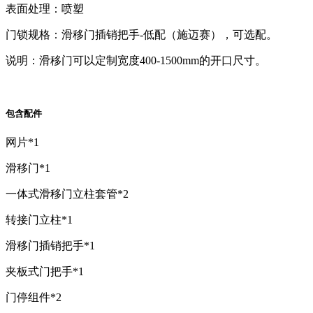
表面处理：喷塑
门锁规格：滑移门插销把手-低配（施迈赛），可选配。
说明：滑移门可以定制宽度400-1500mm的开口尺寸。
包含配件
网片*1
滑移门*1
一体式滑移门立柱套管*2
转接门立柱*1
滑移门插销把手*1
夹板式门把手*1
门停组件*2