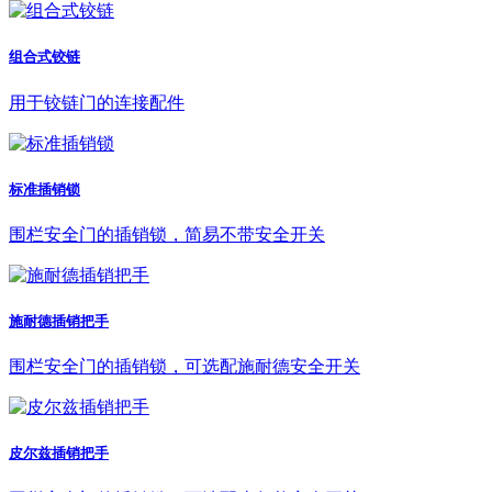
组合式铰链
用于铰链门的连接配件
标准插销锁
围栏安全门的插销锁，简易不带安全开关
施耐德插销把手
围栏安全门的插销锁，可选配施耐德安全开关
皮尔兹插销把手