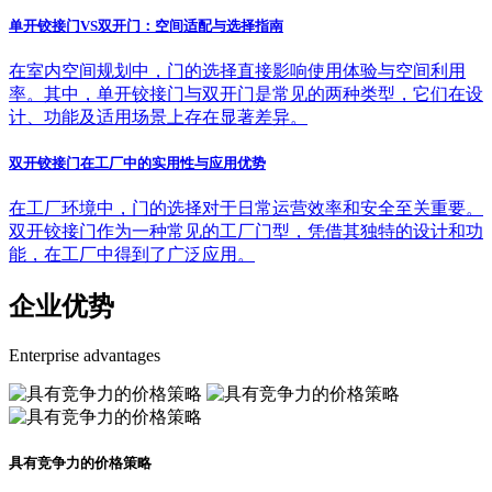
单开铰接门VS双开门：空间适配与选择指南
在室内空间规划中，门的选择直接影响使用体验与空间利用
率。其中，单开铰接门与双开门是常见的两种类型，它们在设
计、功能及适用场景上存在显著差异。
双开铰接门在工厂中的实用性与应用优势
在工厂环境中，门的选择对于日常运营效率和安全至关重要。
双开铰接门作为一种常见的工厂门型，凭借其独特的设计和功
能，在工厂中得到了广泛应用。
企业优势
Enterprise advantages
具有竞争力的价格策略