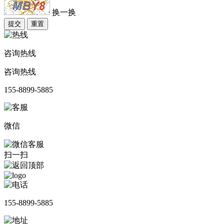
换一换
提交
重置
咨询热线
咨询热线
155-8899-5885
微信
扫一扫
155-8899-5885