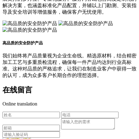
解决方案，也涵盖标准化产品配置，并辅以上门勘测、安装指
导及安全培训等增值服务，确保客户无忧使用。
高品质的安全防护产品
我们始终将产品质量视为企业生命线。精选原材料，结合精密
加工工艺与多重质检流程，确保每一件产品均达到行业高标
准。这种对品质的严格追求，让我们在制造业客户中获得一致
的认可，成为众多客户长期合作的理想选择。
在线留言
Online translation