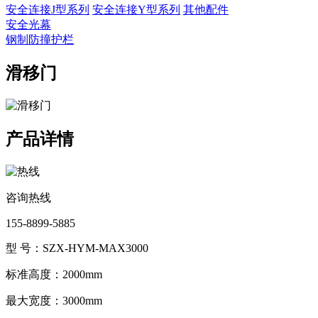
安全连接J型系列
安全连接Y型系列
其他配件
安全光幕
钢制防撞护栏
滑移门
产品详情
咨询热线
155-8899-5885
型 号：SZX-HYM-MAX3000
标准高度：2000mm
最大宽度：3000mm