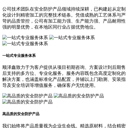
公司技术团队在安全防护产品领域持续深耕，已构建起从定制
化设计到精密加工的完整技术链条。凭借成熟的工艺体系与严
苛的品质管控，公司有加工能力强、生产能力强、产品耐用性
强的明显优势，在本地区同行业占据优势地位。
一站式专业服务体系
顺泽鑫致力于为客户提供从项目初期咨询、方案设计到后期售
后支持的多方位、专业化服务。服务内容既包含高度定制化的
解决方案，也涵盖标准化产品配置，并辅以上门勘测、安装指
导及安全培训等增值服务，确保客户无忧使用。
高品质的安全防护产品
我们始终将产品质量视为企业生命线。精选原材料，结合精密