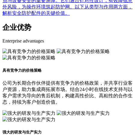
员与设备安全的重要屏障。它们通过针对性设计，有效降低意
外风险，为操作环境筑起防护网。以下从类型与作用两方面，
解析安全防护配件的关键价值。
企业优势
Enterprise advantages
具有竞争力的价格策略
公司为长期合作伙伴提供有竞争力的价格政策，并共享行业客
户资源，助力集成商拓展市场。结合24小时在线技术支持与以
客户需求为导向的售后机制，构建高性价比、高粘性的合作生
态，持续为客户创造价值。
强大的研发与生产实力