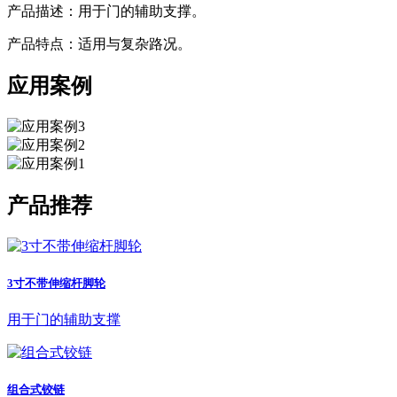
产品描述：用于门的辅助支撑。
产品特点：适用与复杂路况。
应用案例
产品推荐
3寸不带伸缩杆脚轮
用于门的辅助支撑
组合式铰链