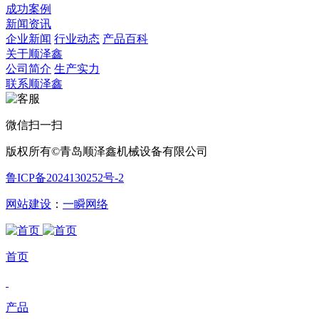
成功案例
新闻资讯
企业新闻
行业动态
产品百科
关于顺泽鑫
公司简介
生产实力
联系顺泽鑫
微信扫一扫
版权所有©青岛顺泽鑫机械设备有限公司
鲁ICP备2024130252号-2
网站建设
：
一瞬网络
首页
产品