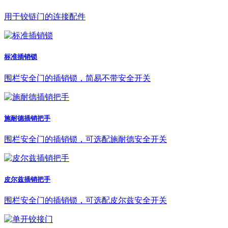
用于铰链门的连接配件
标准插销锁
围栏安全门的插销锁，简易不带安全开关
施耐德插销把手
围栏安全门的插销锁，可选配施耐德安全开关
皮尔兹插销把手
围栏安全门的插销锁，可选配皮尔兹安全开关