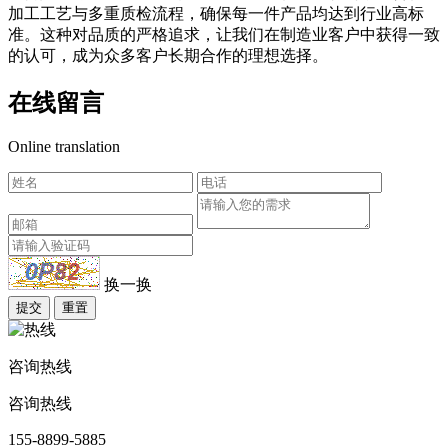
加工工艺与多重质检流程，确保每一件产品均达到行业高标
准。这种对品质的严格追求，让我们在制造业客户中获得一致
的认可，成为众多客户长期合作的理想选择。
在线留言
Online translation
换一换
提交
重置
咨询热线
咨询热线
155-8899-5885