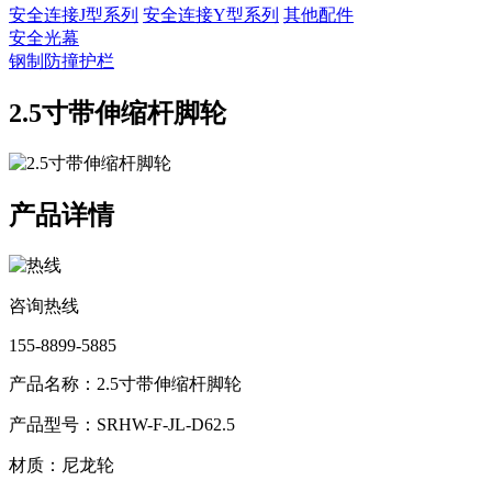
安全连接J型系列
安全连接Y型系列
其他配件
安全光幕
钢制防撞护栏
2.5寸带伸缩杆脚轮
产品详情
咨询热线
155-8899-5885
产品名称：2.5寸带伸缩杆脚轮
产品型号：SRHW-F-JL-D62.5
材质：尼龙轮