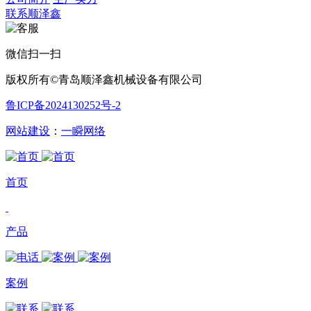
联系顺泽鑫
微信扫一扫
版权所有©青岛顺泽鑫机械设备有限公司
鲁ICP备2024130252号-2
网站建设
：
一瞬网络
首页
产品
案例