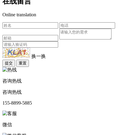
在线留言
Online translation
换一换
提交
重置
咨询热线
咨询热线
155-8899-5885
微信