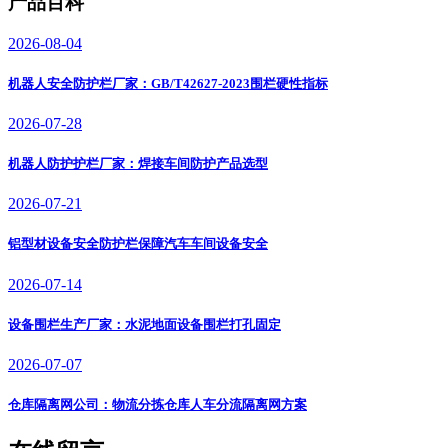
产品百科
2026-08-04
机器人安全防护栏厂家：GB/T42627-2023围栏硬性指标
2026-07-28
机器人防护护栏厂家：焊接车间防护产品选型
2026-07-21
铝型材设备安全防护栏保障汽车车间设备安全
2026-07-14
设备围栏生产厂家：水泥地面设备围栏打孔固定
2026-07-07
仓库隔离网公司：物流分拣仓库人车分流隔离网方案