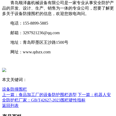
青岛顺泽鑫机械设备有限公司是一家专业从事安全防护产
品的开发、设计、生产、销售为一体的专业公司，想要了解更
多关于设备防撞围栏的信息，欢迎您致电询问。
电话：155-8899-5885
邮箱：3297921236@qq.com
地址：青岛即墨区王沙路1500号
网址：www.qdszx.com
本文关键词：
设备防撞围栏
上一篇：食品加工厂的设备防护围栏选型
下一篇：机器人安
全防护栏厂家：GB/T42627-2023围栏硬性指标
返回列表