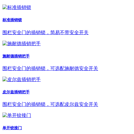
标准插销锁
围栏安全门的插销锁，简易不带安全开关
施耐德插销把手
围栏安全门的插销锁，可选配施耐德安全开关
皮尔兹插销把手
围栏安全门的插销锁，可选配皮尔兹安全开关
单开铰接门