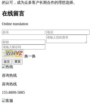
的认可，成为众多客户长期合作的理想选择。
在线留言
Online translation
换一换
提交
重置
咨询热线
咨询热线
155-8899-5885