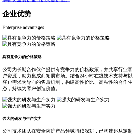
企业优势
Enterprise advantages
具有竞争力的价格策略
公司为长期合作伙伴提供有竞争力的价格政策，并共享行业客
户资源，助力集成商拓展市场。结合24小时在线技术支持与以
客户需求为导向的售后机制，构建高性价比、高粘性的合作生
态，持续为客户创造价值。
强大的研发与生产实力
公司技术团队在安全防护产品领域持续深耕，已构建起从定制