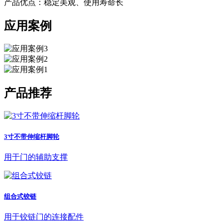
产品优点：稳定美观、使用寿命长
应用案例
产品推荐
3寸不带伸缩杆脚轮
用于门的辅助支撑
组合式铰链
用于铰链门的连接配件