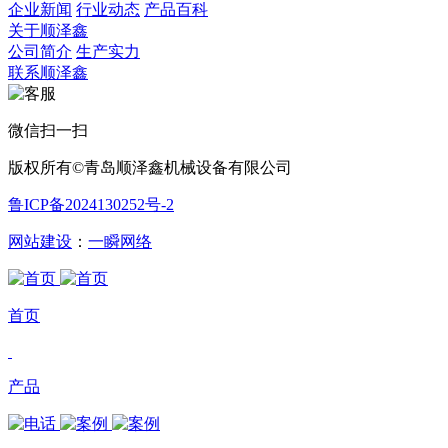
企业新闻
行业动态
产品百科
关于顺泽鑫
公司简介
生产实力
联系顺泽鑫
微信扫一扫
版权所有©青岛顺泽鑫机械设备有限公司
鲁ICP备2024130252号-2
网站建设
：
一瞬网络
首页
产品