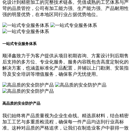
化设计到精密加工的完整技术链条。凭借成熟的工艺体系与严
苛的品质管控，公司有加工能力强、生产能力强、产品耐用性
强的明显优势，在本地区同行业占据优势地位。
一站式专业服务体系
顺泽鑫致力于为客户提供从项目初期咨询、方案设计到后期售
后支持的多方位、专业化服务。服务内容既包含高度定制化的
解决方案，也涵盖标准化产品配置，并辅以上门勘测、安装指
导及安全培训等增值服务，确保客户无忧使用。
高品质的安全防护产品
我们始终将产品质量视为企业生命线。精选原材料，结合精密
加工工艺与多重质检流程，确保每一件产品均达到行业高标
准。这种对品质的严格追求，让我们在制造业客户中获得一致