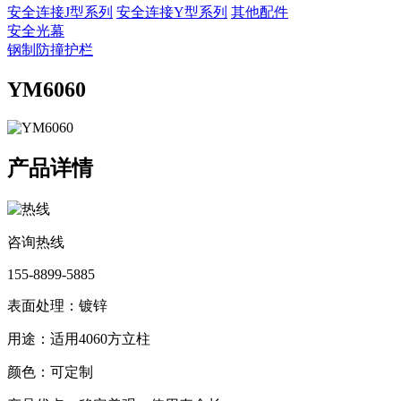
安全连接J型系列
安全连接Y型系列
其他配件
安全光幕
钢制防撞护栏
YM6060
产品详情
咨询热线
155-8899-5885
表面处理：镀锌
用途：适用4060方立柱
颜色：可定制