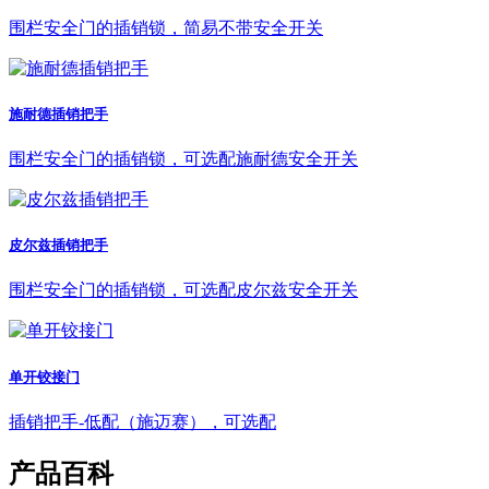
围栏安全门的插销锁，简易不带安全开关
施耐德插销把手
围栏安全门的插销锁，可选配施耐德安全开关
皮尔兹插销把手
围栏安全门的插销锁，可选配皮尔兹安全开关
单开铰接门
插销把手-低配（施迈赛），可选配
产品百科