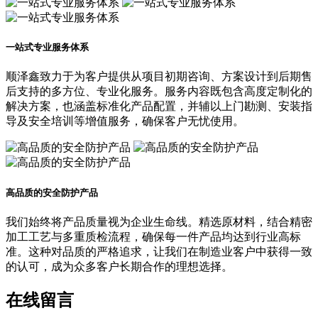
一站式专业服务体系
顺泽鑫致力于为客户提供从项目初期咨询、方案设计到后期售
后支持的多方位、专业化服务。服务内容既包含高度定制化的
解决方案，也涵盖标准化产品配置，并辅以上门勘测、安装指
导及安全培训等增值服务，确保客户无忧使用。
高品质的安全防护产品
我们始终将产品质量视为企业生命线。精选原材料，结合精密
加工工艺与多重质检流程，确保每一件产品均达到行业高标
准。这种对品质的严格追求，让我们在制造业客户中获得一致
的认可，成为众多客户长期合作的理想选择。
在线留言