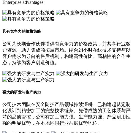
Enterprise advantages
具有竞争力的价格策略
公司为长期合作伙伴提供有竞争力的价格政策，并共享行业客
户资源，助力集成商拓展市场。结合24小时在线技术支持与以
客户需求为导向的售后机制，构建高性价比、高粘性的合作生
态，持续为客户创造价值。
强大的研发与生产实力
公司技术团队在安全防护产品领域持续深耕，已构建起从定制
化设计到精密加工的完整技术链条。凭借成熟的工艺体系与严
苛的品质管控，公司有加工能力强、生产能力强、产品耐用性
强的明显优势，在本地区同行业占据优势地位。