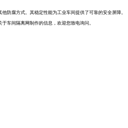
他防腐方式。其稳定性能为工业车间提供了可靠的安全屏障。
于车间隔离网制作的信息，欢迎您致电询问。