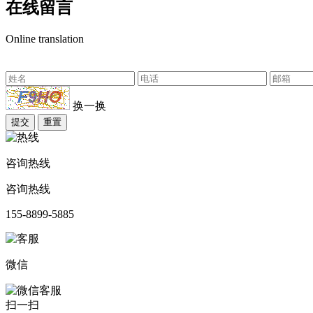
在线留言
Online translation
换一换
提交
重置
咨询热线
咨询热线
155-8899-5885
微信
扫一扫