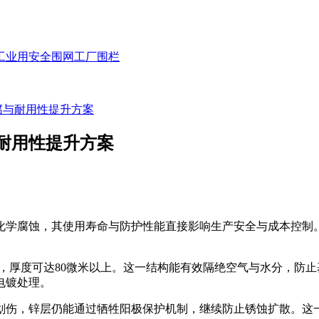
工业用安全围网
工厂围栏
腐与耐用性提升方案
耐用性提升方案
学腐蚀，其使用寿命与防护性能直接影响生产安全与成本控制
厚度可达80微米以上。这一结构能有效隔绝空气与水分，防止
电镀处理。
伤，锌层仍能通过牺牲阳极保护机制，继续防止锈蚀扩散。这一