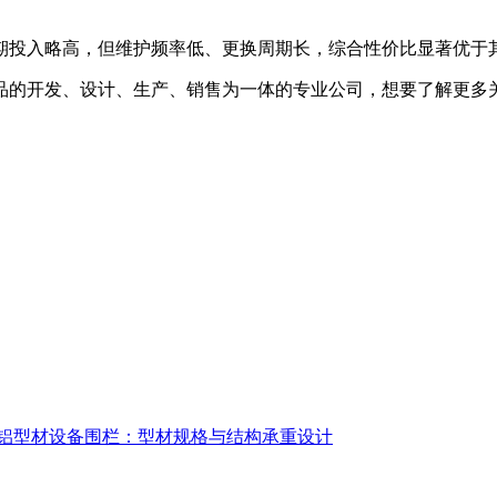
投入略高，但维护频率低、更换周期长，综合性价比显著优于其
的开发、设计、生产、销售为一体的专业公司，想要了解更多关
铝型材设备围栏：型材规格与结构承重设计