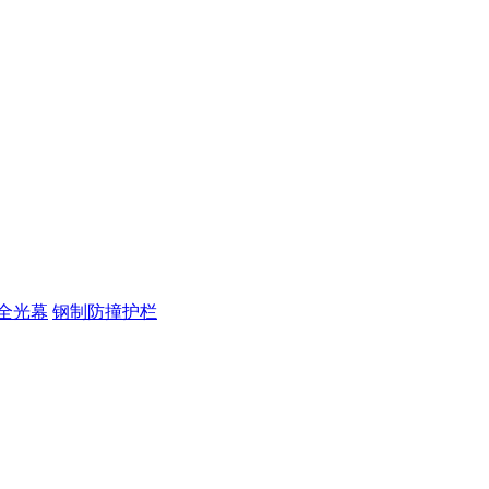
全光幕
钢制防撞护栏