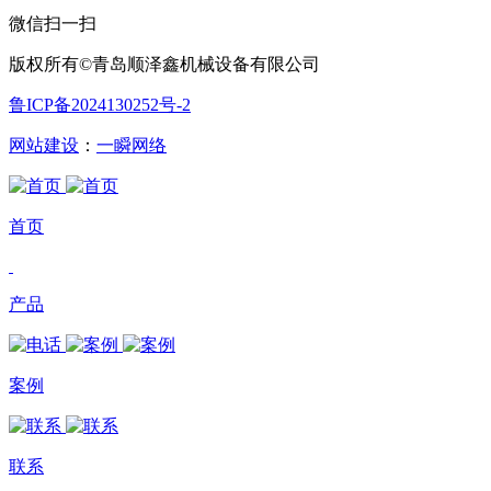
微信扫一扫
版权所有©青岛顺泽鑫机械设备有限公司
鲁ICP备2024130252号-2
网站建设
：
一瞬网络
首页
产品
案例
联系