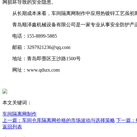
网损坏导致的安全隐患。
从长期成本来看，车间隔离网制作中应用热镀锌工艺虽初期
青岛顺泽鑫机械设备有限公司是一家专业从事安全防护产品
电话：155-8899-5885
邮箱：3297921236@qq.com
地址：青岛即墨区王沙路1500号
网址：www.qdszx.com
本文关键词：
车间隔离网制作
上一篇：车间仓库隔离网价格的市场波动与选择策略
下一篇：
返回列表