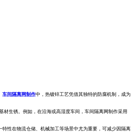
。
车间隔离网制作
中，热镀锌工艺凭借其独特的防腐机制，成为
基材生锈。例如，在沿海或高湿度车间，车间隔离网制作采用
特性在物流仓储、机械加工等场景中尤为重要，可减少因隔离