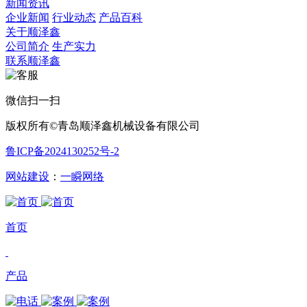
新闻资讯
企业新闻
行业动态
产品百科
关于顺泽鑫
公司简介
生产实力
联系顺泽鑫
微信扫一扫
版权所有©青岛顺泽鑫机械设备有限公司
鲁ICP备2024130252号-2
网站建设
：
一瞬网络
首页
产品