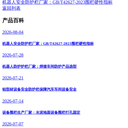
机器人安全防护栏厂家：GB/T42627-2023围栏硬性指标
返回列表
产品百科
2026-08-04
机器人安全防护栏厂家：GB/T42627-2023围栏硬性指标
2026-07-28
机器人防护护栏厂家：焊接车间防护产品选型
2026-07-21
铝型材设备安全防护栏保障汽车车间设备安全
2026-07-14
设备围栏生产厂家：水泥地面设备围栏打孔固定
2026-07-07