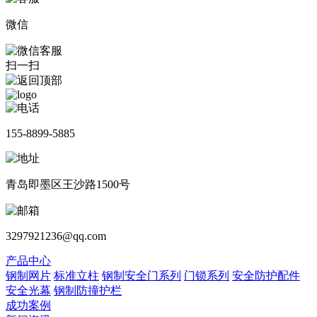
微信
扫一扫
155-8899-5885
青岛即墨区王沙路1500号
3297921236@qq.com
产品中心
钢制网片
标准立柱
钢制安全门系列
门锁系列
安全防护配件
安全光幕
钢制防撞护栏
成功案例