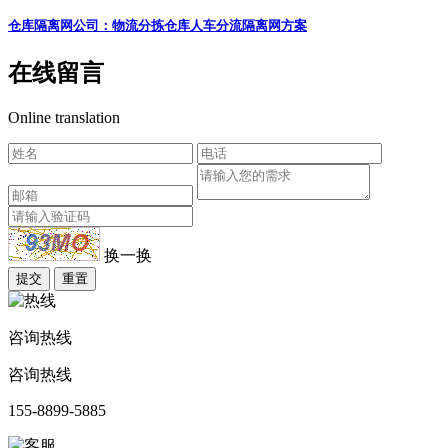
仓库隔离网公司：物流分拣仓库人车分流隔离网方案
在线留言
Online translation
换一换
提交
重置
咨询热线
咨询热线
155-8899-5885