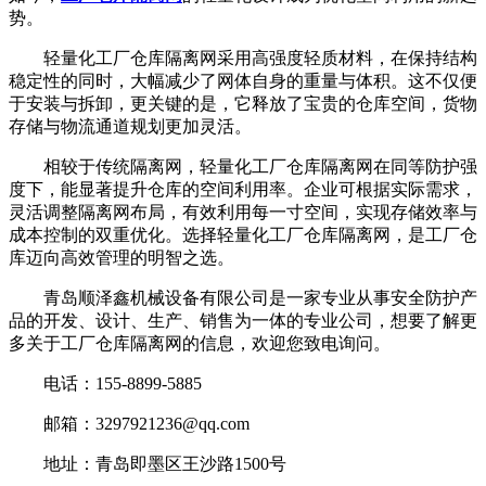
势。
轻量化工厂仓库隔离网采用高强度轻质材料，在保持结构
稳定性的同时，大幅减少了网体自身的重量与体积。这不仅便
于安装与拆卸，更关键的是，它释放了宝贵的仓库空间，货物
存储与物流通道规划更加灵活。
相较于传统隔离网，轻量化工厂仓库隔离网在同等防护强
度下，能显著提升仓库的空间利用率。企业可根据实际需求，
灵活调整隔离网布局，有效利用每一寸空间，实现存储效率与
成本控制的双重优化。选择轻量化工厂仓库隔离网，是工厂仓
库迈向高效管理的明智之选。
青岛顺泽鑫机械设备有限公司是一家专业从事安全防护产
品的开发、设计、生产、销售为一体的专业公司，想要了解更
多关于工厂仓库隔离网的信息，欢迎您致电询问。
电话：155-8899-5885
邮箱：3297921236@qq.com
地址：青岛即墨区王沙路1500号