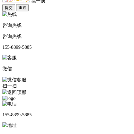
换一换
提交
重置
咨询热线
咨询热线
155-8899-5885
微信
扫一扫
155-8899-5885