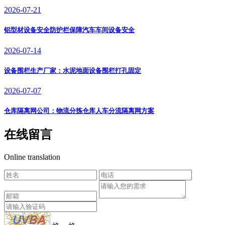
2026-07-21
铝型材设备安全防护栏保障汽车车间设备安全
2026-07-14
设备围栏生产厂家：水泥地面设备围栏打孔固定
2026-07-07
仓库隔离网公司：物流分拣仓库人车分流隔离网方案
在线留言
Online translation