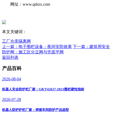
网址：www.qdszx.com
本文关键词：
工厂仓库隔离网
上一篇：电子围栏设备：夜间安防效果
下一篇：建筑用安全
防护网：施工区分立网与兜底平网
返回列表
产品百科
2026-08-04
机器人安全防护栏厂家：GB/T42627-2023围栏硬性指标
2026-07-28
机器人防护护栏厂家：焊接车间防护产品选型