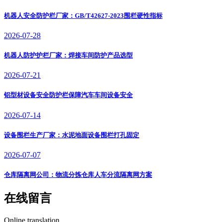
机器人安全防护栏厂家：GB/T42627-2023围栏硬性指标
2026-07-28
机器人防护护栏厂家：焊接车间防护产品选型
2026-07-21
铝型材设备安全防护栏保障汽车车间设备安全
2026-07-14
设备围栏生产厂家：水泥地面设备围栏打孔固定
2026-07-07
仓库隔离网公司：物流分拣仓库人车分流隔离网方案
在线留言
Online translation