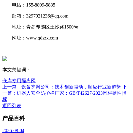
电话：155-8899-5885
邮箱：3297921236@qq.com
地址：青岛即墨区王沙路1500号
网址：www.qdszx.com
本文关键词：
仓库专用隔离网
上一篇：设备护网公司：技术创新驱动，顺应行业新趋势
下
一篇：机器人安全防护栏厂家：GB/T42627-2023围栏硬性指
标
返回列表
产品百科
2026-08-04