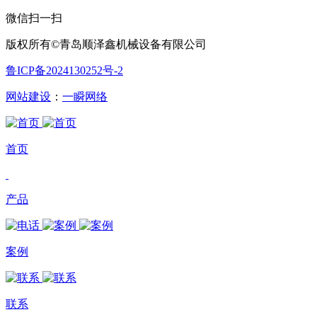
微信扫一扫
版权所有©青岛顺泽鑫机械设备有限公司
鲁ICP备2024130252号-2
网站建设
：
一瞬网络
首页
产品
案例
联系