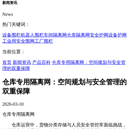
新闻资讯
News
热门关键词：
设备围栏
机器人围栏
车间隔离网
仓库隔离网
安全护网
设备护网
工业用安全围网
工厂围栏
当前位置：
首页
新闻资讯
产品百科
仓库专用隔离网：空间规划与安全管
理的双重保障
仓库专用隔离网：空间规划与安全管理的
双重保障
2026-03-10
仓库专用隔离网
仓库运营中，货物分类存储与人员安全管控常面临挑战，